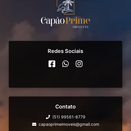
Redes Sociais
Contato
(51) 99561-8779
capaoprimeimoveis@gmail.com