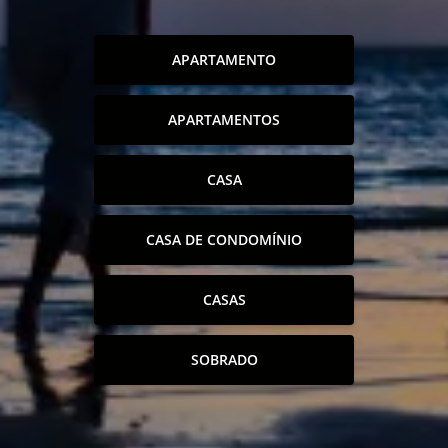
APARTAMENTO
APARTAMENTOS
CASA
CASA DE CONDOMÍNIO
CASAS
SOBRADO