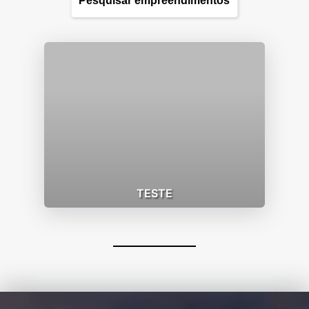
TESTE