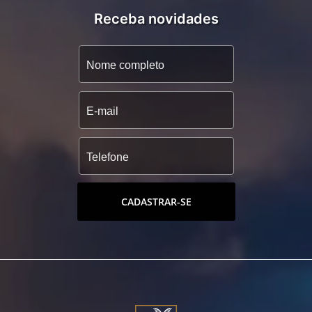
Receba novidades
CADASTRAR-SE