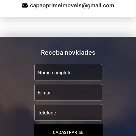
capaoprimeimoveis@gmail.com
Receba novidades
CADASTRAR-SE