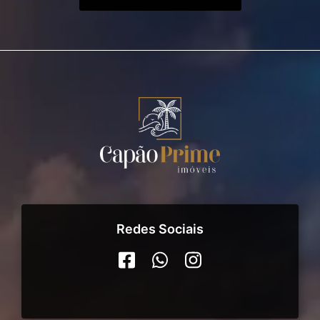
Redes Sociais