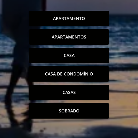
APARTAMENTO
APARTAMENTOS
CASA
CASA DE CONDOMÍNIO
CASAS
SOBRADO