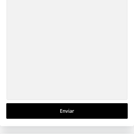
Enviar