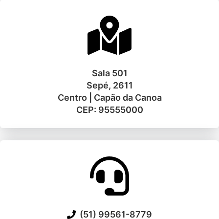
Sala 501
Sepé, 2611
Centro | Capão da Canoa
CEP: 95555000
(51) 99561-8779