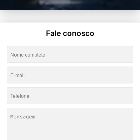
Fale conosco