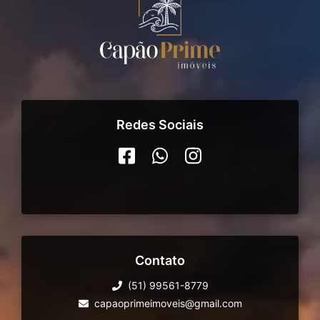
Redes Sociais
Contato
(51) 99561-8779
capaoprimeimoveis@gmail.com