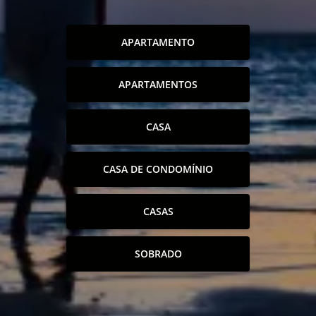
APARTAMENTO
APARTAMENTOS
CASA
CASA DE CONDOMÍNIO
CASAS
SOBRADO