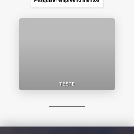
TESTE