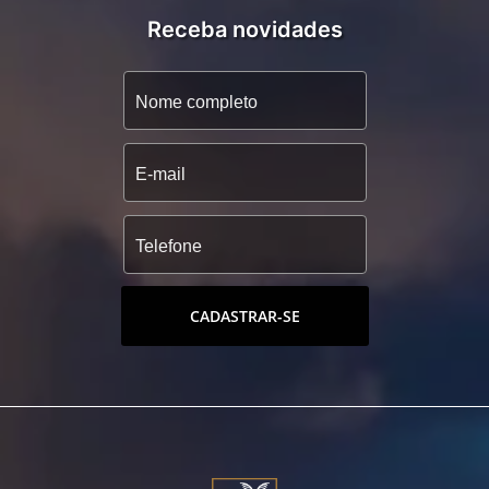
Receba novidades
CADASTRAR-SE