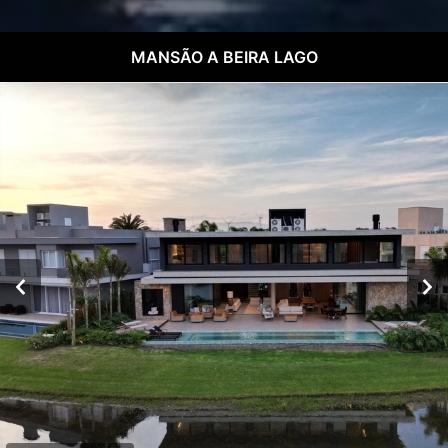
MANSÃO A BEIRA LAGO