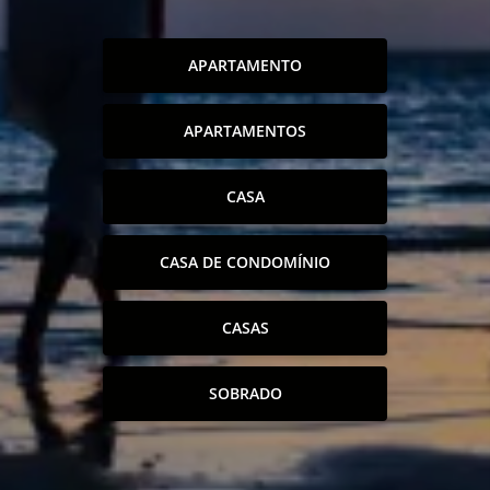
APARTAMENTO
APARTAMENTOS
CASA
CASA DE CONDOMÍNIO
CASAS
SOBRADO