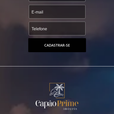
CADASTRAR-SE