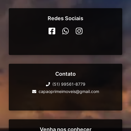
Redes Sociais
Contato
(51) 99561-8779
capaoprimeimoveis@gmail.com
Venha nos conhecer