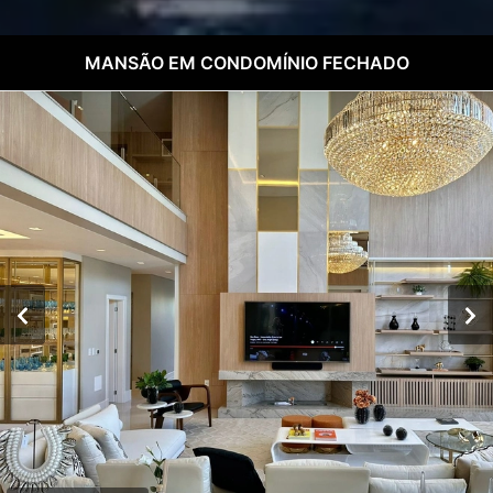
MANSÃO EM CONDOMÍNIO FECHADO