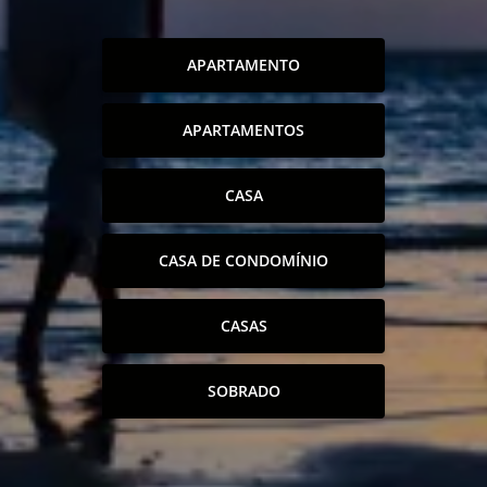
APARTAMENTO
APARTAMENTOS
CASA
CASA DE CONDOMÍNIO
CASAS
SOBRADO