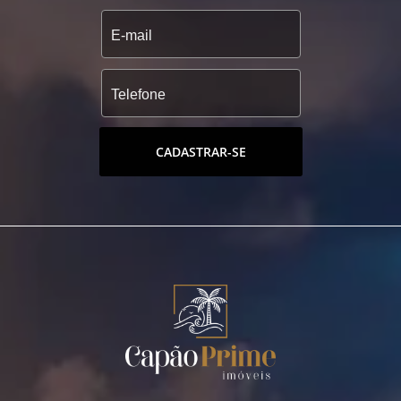
CADASTRAR-SE