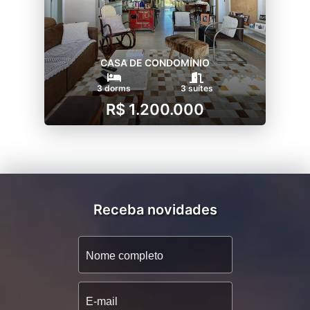
CASA DE CONDOMÍNIO
3 dorms
3 suítes
R$ 1.200.000
Receba novidades