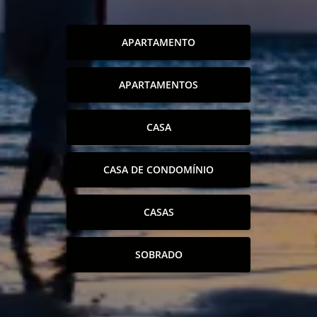
APARTAMENTO
APARTAMENTOS
CASA
CASA DE CONDOMÍNIO
CASAS
SOBRADO