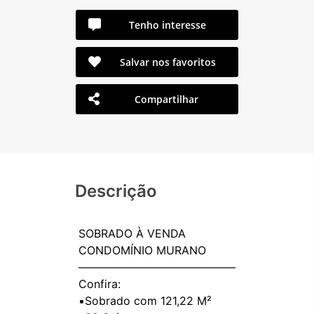
Tenho interesse
Salvar nos favoritos
Compartilhar
Descrição
SOBRADO À VENDA
CONDOMÍNIO MURANO
——————————————
Confira:
▪️Sobrado com 121,22 M²