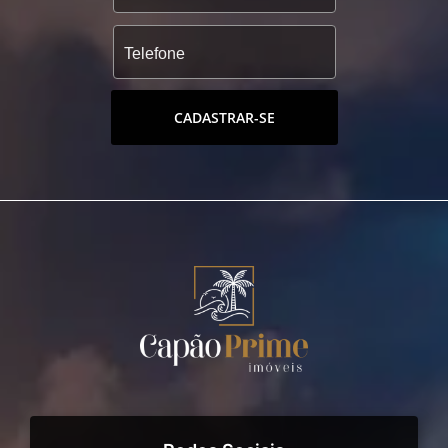
CADASTRAR-SE