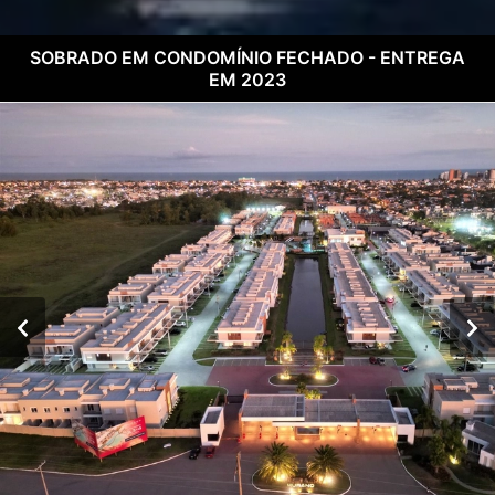
SOBRADO EM CONDOMÍNIO FECHADO - ENTREGA
EM 2023