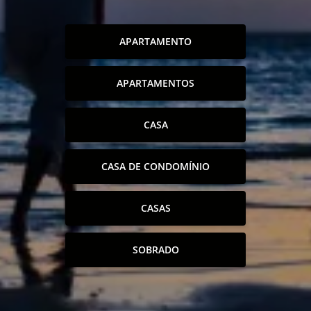
APARTAMENTO
APARTAMENTOS
CASA
CASA DE CONDOMÍNIO
CASAS
SOBRADO