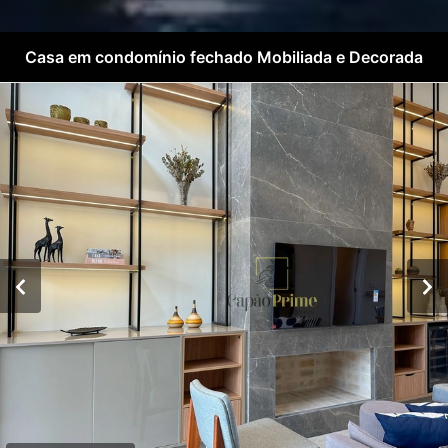
Casa em condomínio fechado Mobiliada e Decorada