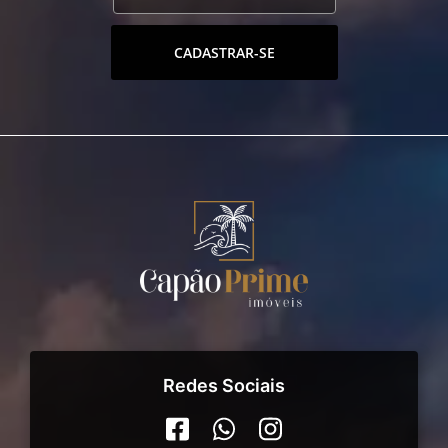
CADASTRAR-SE
Redes Sociais