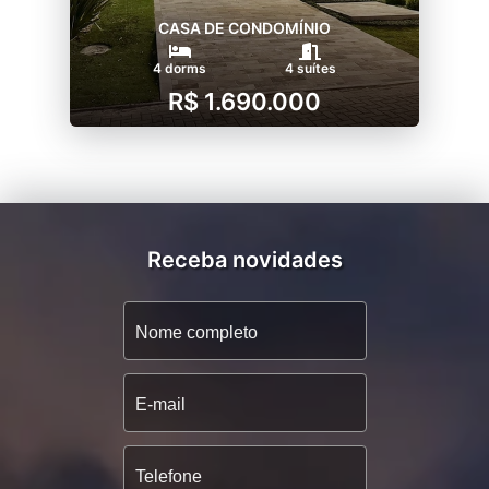
CASA DE CONDOMÍNIO
4 dorms
4 suítes
R$ 1.690.000
Receba novidades