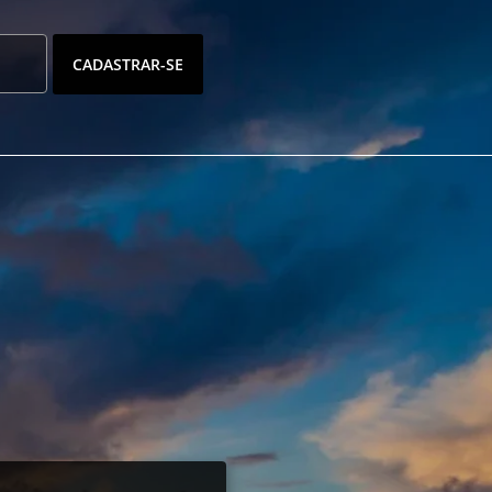
CADASTRAR-SE