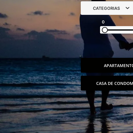
CATEGORIAS
0
APARTAMENT
CASA DE CONDOM