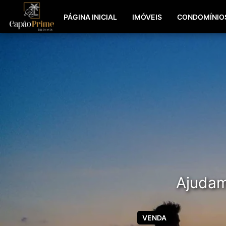
PÁGINA INICIAL
IMÓVEIS
CONDOMÍNIO
Ajudamo
VENDA