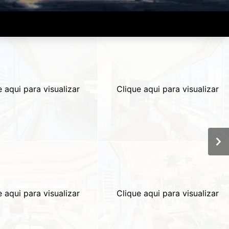
e aqui para visualizar
Clique aqui para visualizar
e aqui para visualizar
Clique aqui para visualizar