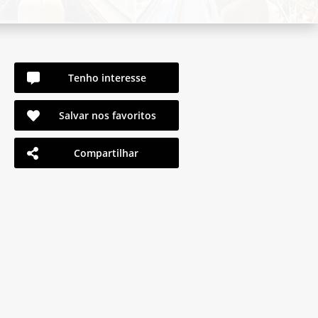
Tenho interesse
Salvar nos favoritos
Compartilhar