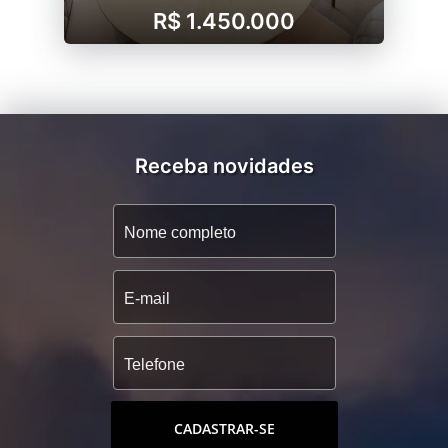
R$ 1.450.000
Receba novidades
CADASTRAR-SE