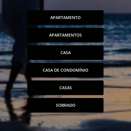
APARTAMENTO
APARTAMENTOS
CASA
CASA DE CONDOMÍNIO
CASAS
SOBRADO