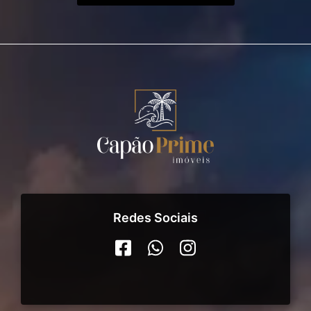
Redes Sociais