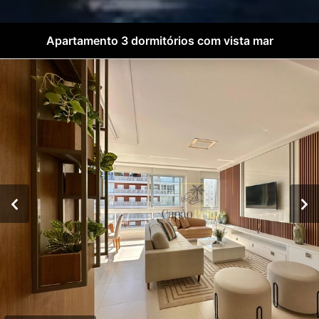
Apartamento 3 dormitórios com vista mar