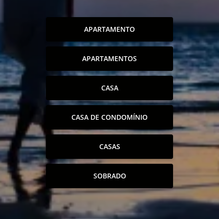
APARTAMENTO
APARTAMENTOS
CASA
CASA DE CONDOMÍNIO
CASAS
SOBRADO