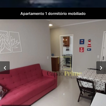
Apartamento 1 dormitório mobiliado