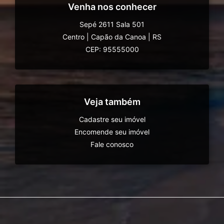
Venha nos conhecer
Sepé 2611 Sala 501
Centro
|
Capão da Canoa
|
RS
CEP: 95555000
Veja também
Cadastre seu imóvel
Encomende seu imóvel
Fale conosco