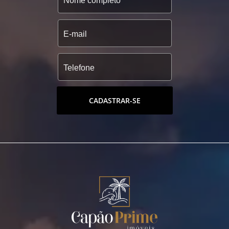
CADASTRAR-SE