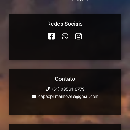
Redes Sociais
Contato
(51) 99561-8779
capaoprimeimoveis@gmail.com