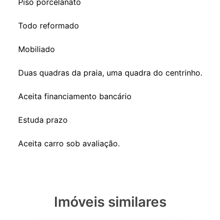
Piso porcelanato
Todo reformado
Mobiliado
Duas quadras da praia, uma quadra do centrinho.
Aceita financiamento bancário
Estuda prazo
Imóveis similares