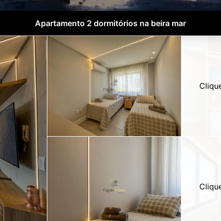
Apartamento 2 dormitórios na beira mar
Cliqu
Cliqu