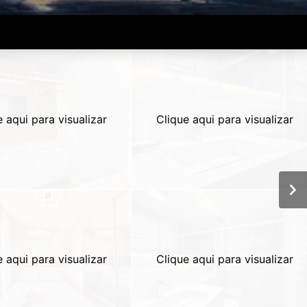
e aqui para visualizar
Clique aqui para visualizar
e aqui para visualizar
Clique aqui para visualizar