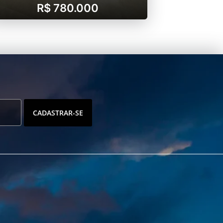
R$ 780.000
CADASTRAR-SE