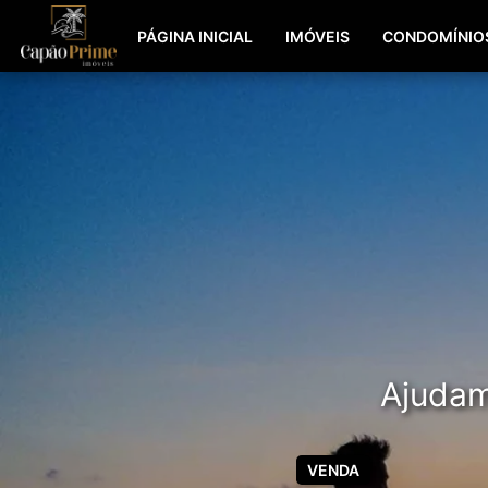
PÁGINA INICIAL
IMÓVEIS
CONDOMÍNIO
Ajudamo
VENDA