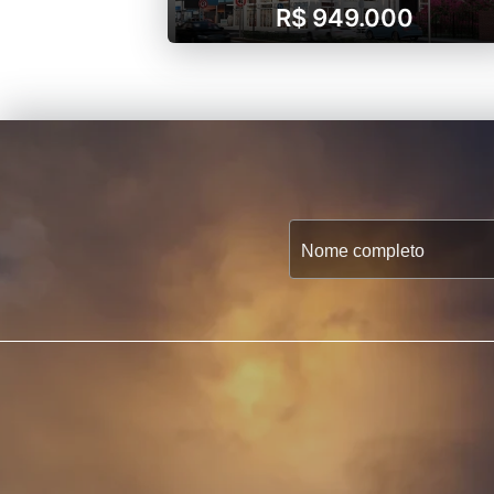
R$ 949.000