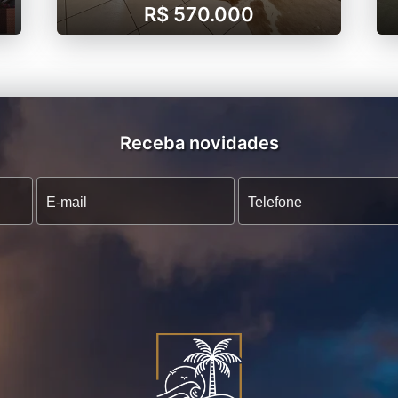
R$ 570.000
Receba novidades