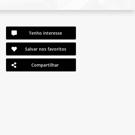
Tenho interesse
Salvar nos favoritos
Compartilhar