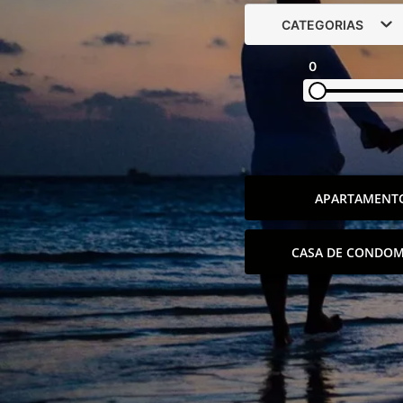
CATEGORIAS
0
APARTAMENT
CASA DE CONDOM