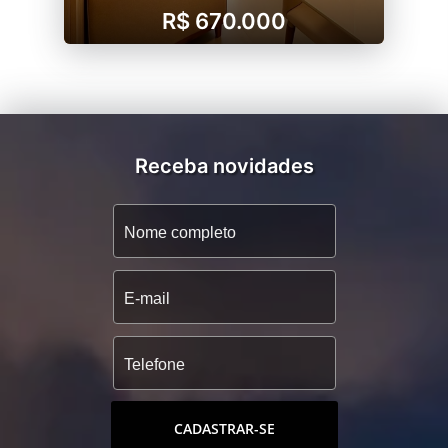
R$ 670.000
Receba novidades
CADASTRAR-SE