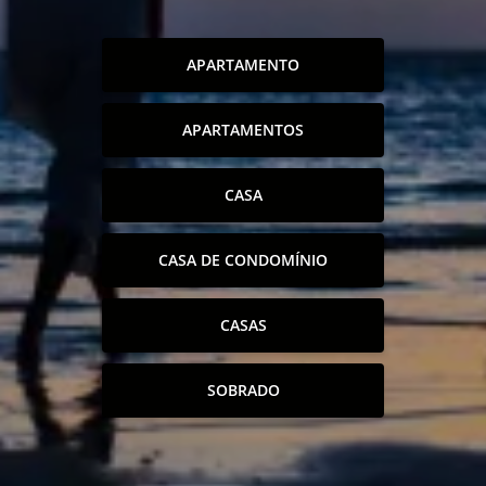
APARTAMENTO
APARTAMENTOS
CASA
CASA DE CONDOMÍNIO
CASAS
SOBRADO