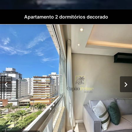
Apartamento 2 dormitórios decorado