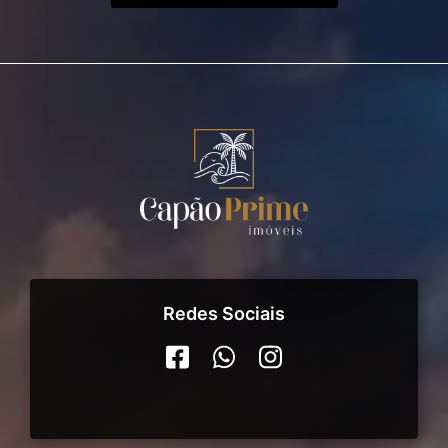
Redes Sociais