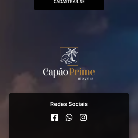
CADASTRAR-SE
Redes Sociais