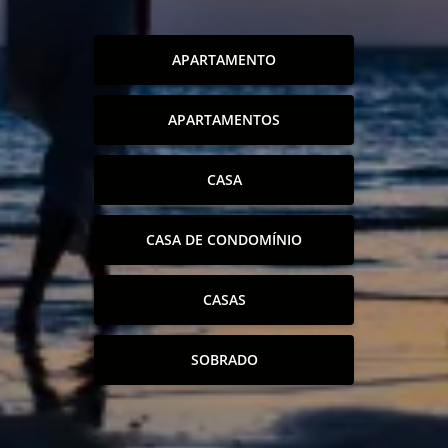
APARTAMENTO
APARTAMENTOS
CASA
CASA DE CONDOMÍNIO
CASAS
SOBRADO