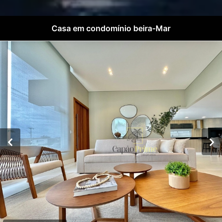
Casa em condomínio beira-Mar