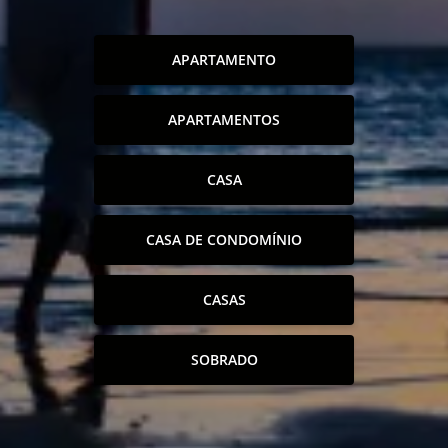
APARTAMENTO
APARTAMENTOS
CASA
CASA DE CONDOMÍNIO
CASAS
SOBRADO