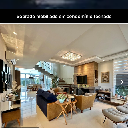
Sobrado mobiliado em condomínio fechado