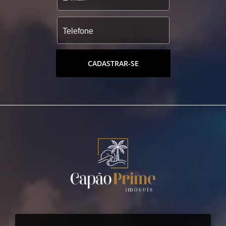
CADASTRAR-SE