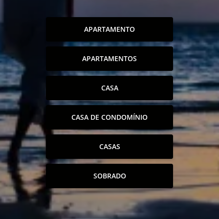
APARTAMENTO
APARTAMENTOS
CASA
CASA DE CONDOMÍNIO
CASAS
SOBRADO